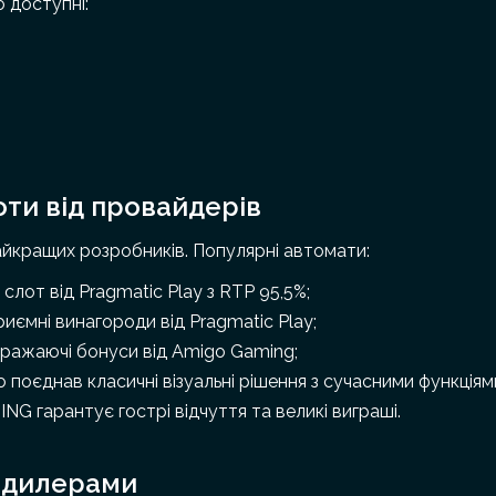
 доступні:
оти від провайдерів
айкращих розробників. Популярні автомати:
слот від Pragmatic Play з RTP 95,5%;
иємні винагороди від Pragmatic Play;
вражаючі бонуси від Amigo Gaming;
що поєднав класичні візуальні рішення з сучасними функція
ING гарантує гострі відчуття та великі виграші.
и дилерами