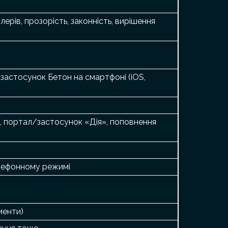
ерів, прозорість, законність, вирішення
з застосунок Бетон на смартфоні (iOS,
нг, портал/застосунок «Дія», поповнення
елефонному режимі
менти)