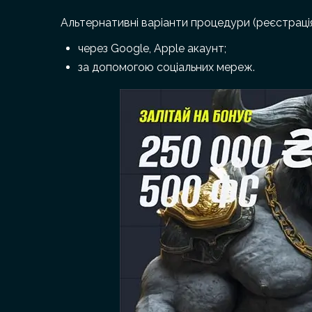
Альтернативні варіанти процедури (реєстрація
через Google, Apple акаунт;
за допомогою соціальних мереж.