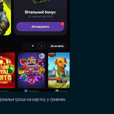
еальні гроші на картку у гривнях.