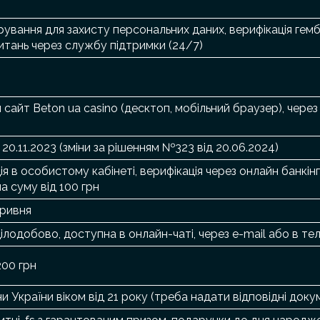
вання для захисту персональних даних, верифікація гембл
питань через службу підтримки (24/7)
 сайт Beton ua casino (десктоп, мобільний браузер), чере
 20.11.2023 (зміни за рішенням №323 від 20.06.2024)
я в особистому кабінеті, верифікація через онлайн банкі
а суму від 100 грн
гривня
ілодобово, доступна в онлайн-чаті, через e-mail або в т
200 грн
 України віком від 21 року (треба надати відповідні доку