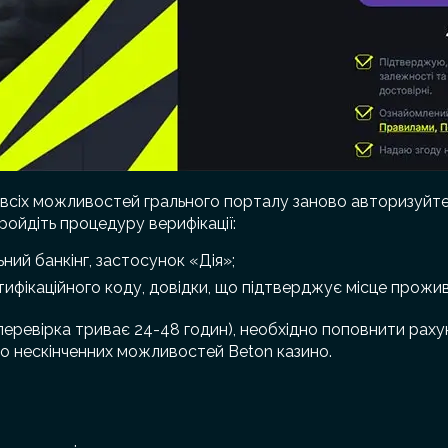
всіх можливостей грального порталу заново авторизуйтесь
ройдіть процедуру верифікації:
ний банкінг, застосунок «Дія»;
тифікаційного коду, довідки, що підтверджує місце прожи
еревірка триває 24-48 годин), необхідно поповнити рахун
о нескінченних можливостей Beton казино.