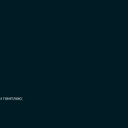
ми гемплею;