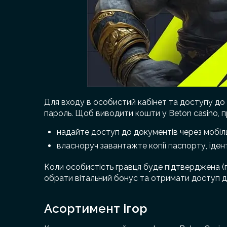
Для входу в особистий кабінет та доступу до 
пароль. Щоб виводити кошти у Beton casino, п
надайте доступ до документів через мобіль
власноруч завантажте копії паспорту, іден
Коли особистість гравця буде підтверджена (п
обрати вітальний бонус та отримати доступ д
Асортимент ігор