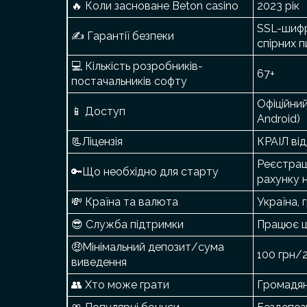
🔥 Коли засноване Beton casino
2023 рік
SSL-шифру
✍️ Гарантії безпеки
спірних 
💻 Кількість розробників-
67+
постачальників софту
Офіційний
📱 Доступ
Android)
📃Ліцензія
КРАІЛ від
Реєстраці
🔑Що необхідно для старту
рахунку н
💸 Країна та валюта
Україна, 
😎 Служба підтримки
Працює ц
🤑Мінімальний депозит/сума
100 грн/
виведення
👥 Хто може грати
Громадяни